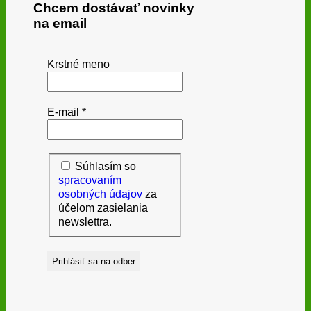
Chcem dostávať novinky
na email
Krstné meno
E-mail
*
Súhlasím so
spracovaním
osobných údajov
za
účelom zasielania
newslettra.