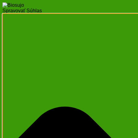
Spravovať Súhlas